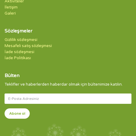
Aktiviteler
İletişim
Galeri
Sözleşmeler
Gizlilik sözleşmesi
Mesafeli satış sözleşmesi
İade sözleşmesi
İade Politikası
Bülten
Teklifler ve haberlerden haberdar olmak için bültenimize katılın.