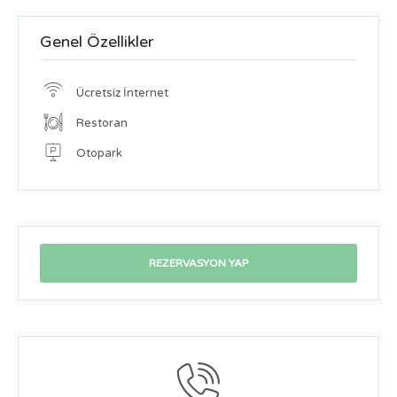
Genel Özellikler
Ücretsiz İnternet
Restoran
Otopark
REZERVASYON YAP